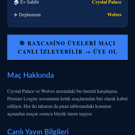
Crystal Palace
🏠 Ev Sahibi
Wolves
✈️ Deplasman
🎯 RAXCASINO ÜYELERI MAÇI
CANLI İZLEYEBILIR → ÜYE OL
Maç Hakkında
Crystal Palace ve Wolves arasındaki bu önemli karşılaşma
Premier League sezonunun kritik maçlarından biri olarak kabul
ediliyor. Her iki takımın da puan tablosundaki konumu
açısından maçın sonucu büyük önem taşıyor.
Canlı Yayın Bilgileri