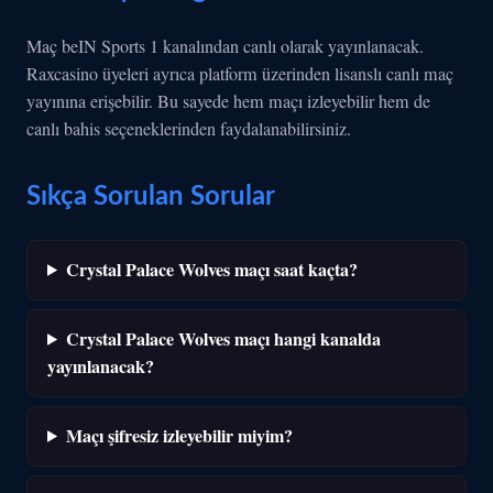
Maç beIN Sports 1 kanalından canlı olarak yayınlanacak.
Raxcasino üyeleri ayrıca platform üzerinden lisanslı canlı maç
yayınına erişebilir. Bu sayede hem maçı izleyebilir hem de
canlı bahis seçeneklerinden faydalanabilirsiniz.
Sıkça Sorulan Sorular
Crystal Palace Wolves maçı saat kaçta?
Crystal Palace Wolves maçı hangi kanalda
yayınlanacak?
Maçı şifresiz izleyebilir miyim?