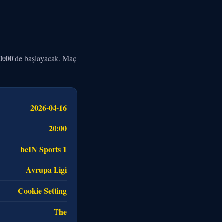
0:00
'de başlayacak. Maç
2026-04-16
20:00
beIN Sports 1
Avrupa Ligi
Cookie Setting
The