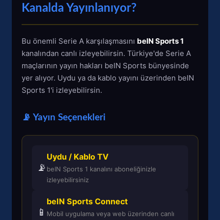
Kanalda Yayınlanıyor?
Bu önemli Serie A karşılaşmasını
beIN Sports 1
kanalından canlı izleyebilirsin. Türkiye'de Serie A
maçlarının yayın hakları beIN Sports bünyesinde
yer alıyor. Uydu ya da kablo yayını üzerinden beIN
Sports 1'i izleyebilirsin.
📡 Yayın Seçenekleri
Uydu / Kablo TV
📡
beIN Sports 1 kanalını aboneliğinizle
izleyebilirsiniz
beIN Sports Connect
📱
Mobil uygulama veya web üzerinden canlı