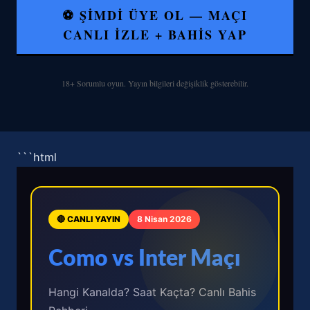
⚽ ŞIMDI ÜYE OL — MAÇI
CANLI İZLE + BAHIS YAP
18+ Sorumlu oyun. Yayın bilgileri değişiklik gösterebilir.
```html
🔴 CANLI YAYIN
8 Nisan 2026
Como vs Inter Maçı
Hangi Kanalda? Saat Kaçta? Canlı Bahis