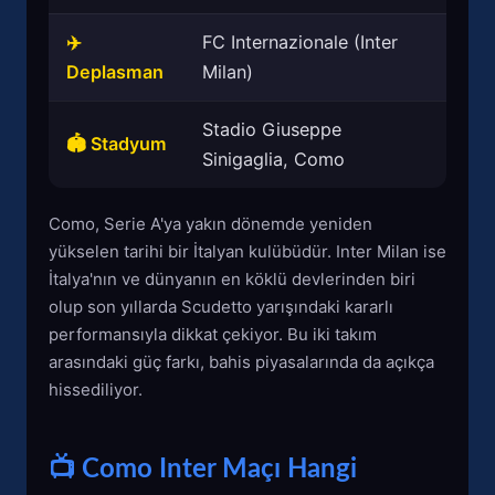
✈️
FC Internazionale (Inter
Deplasman
Milan)
Stadio Giuseppe
🏟️ Stadyum
Sinigaglia, Como
Como, Serie A'ya yakın dönemde yeniden
yükselen tarihi bir İtalyan kulübüdür. Inter Milan ise
İtalya'nın ve dünyanın en köklü devlerinden biri
olup son yıllarda Scudetto yarışındaki kararlı
performansıyla dikkat çekiyor. Bu iki takım
arasındaki güç farkı, bahis piyasalarında da açıkça
hissediliyor.
📺 Como Inter Maçı Hangi