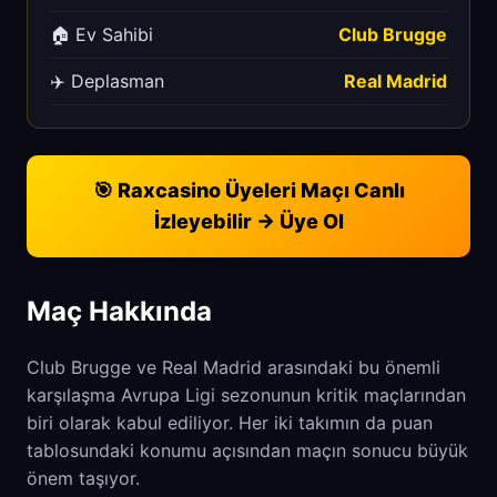
🏠 Ev Sahibi
Club Brugge
✈️ Deplasman
Real Madrid
🎯 Raxcasino Üyeleri Maçı Canlı
İzleyebilir → Üye Ol
Maç Hakkında
Club Brugge ve Real Madrid arasındaki bu önemli
karşılaşma Avrupa Ligi sezonunun kritik maçlarından
biri olarak kabul ediliyor. Her iki takımın da puan
tablosundaki konumu açısından maçın sonucu büyük
önem taşıyor.