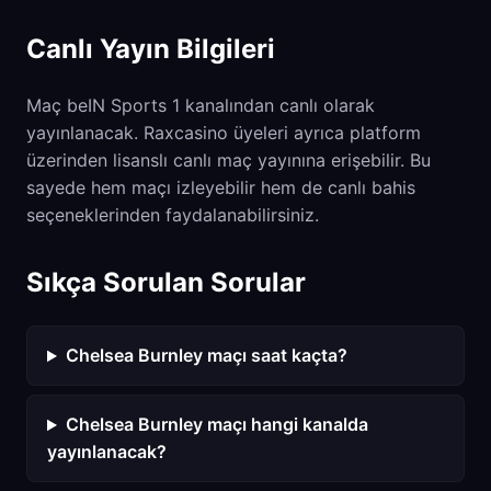
Canlı Yayın Bilgileri
Maç beIN Sports 1 kanalından canlı olarak
yayınlanacak. Raxcasino üyeleri ayrıca platform
üzerinden lisanslı canlı maç yayınına erişebilir. Bu
sayede hem maçı izleyebilir hem de canlı bahis
seçeneklerinden faydalanabilirsiniz.
Sıkça Sorulan Sorular
Chelsea Burnley maçı saat kaçta?
Chelsea Burnley maçı hangi kanalda
yayınlanacak?