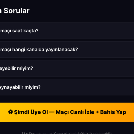
n Sorular
t maçı saat kaçta?
t maçı hangi kanalda yayınlanacak?
leyebilir miyim?
oynayabilir miyim?
⚽ Şimdi Üye Ol — Maçı Canlı İzle + Bahis Yap
18+ Sorumlu oyun. Yayın bilgileri değişiklik gösterebilir.