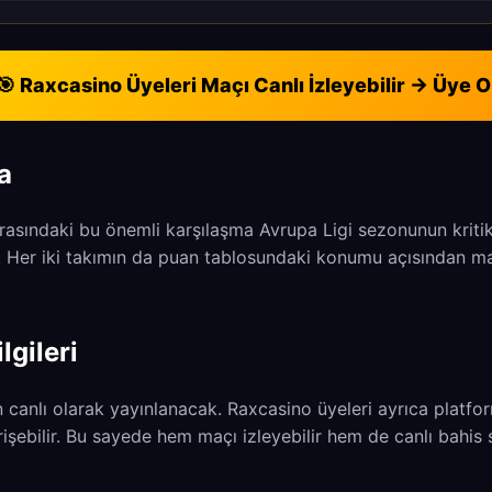
🎯 Raxcasino Üyeleri Maçı Canlı İzleyebilir → Üye O
a
arasındaki bu önemli karşılaşma Avrupa Ligi sezonunun kritik
r. Her iki takımın da puan tablosundaki konumu açısından 
lgileri
 canlı olarak yayınlanacak. Raxcasino üyeleri ayrıca platfor
rişebilir. Bu sayede hem maçı izleyebilir hem de canlı bahis