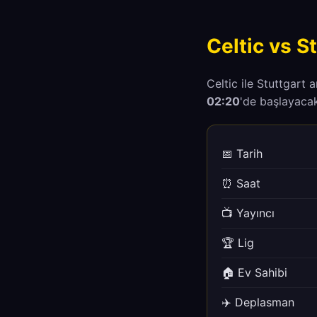
Celtic vs S
Celtic ile Stuttgart
02:20
'de başlayacak
📅 Tarih
⏰ Saat
📺 Yayıncı
🏆 Lig
🏠 Ev Sahibi
✈️ Deplasman