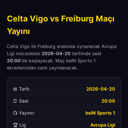
Celta Vigo vs Freiburg Maçı
Yayını
Celta Vigo ile Freiburg arasında oynanacak Avrupa
Ligi mücadelesi
2026-04-20
tarihinde saat
20:00
'de başlayacak. Maç beIN Sports 1
ekranlarından canlı yayınlanacak.
📅 Tarih
2026-04-20
⏰ Saat
20:00
📺 Yayıncı
beIN Sports 1
🏆 Lig
Avrupa Ligi