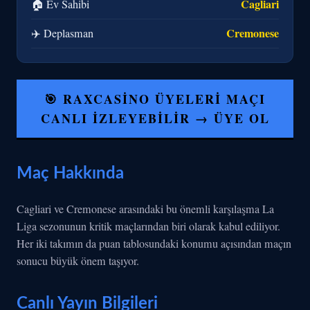
Cagliari
🏠 Ev Sahibi
Cremonese
✈️ Deplasman
🎯 RAXCASINO ÜYELERI MAÇI
CANLI İZLEYEBILIR → ÜYE OL
Maç Hakkında
Cagliari ve Cremonese arasındaki bu önemli karşılaşma La
Liga sezonunun kritik maçlarından biri olarak kabul ediliyor.
Her iki takımın da puan tablosundaki konumu açısından maçın
sonucu büyük önem taşıyor.
Canlı Yayın Bilgileri