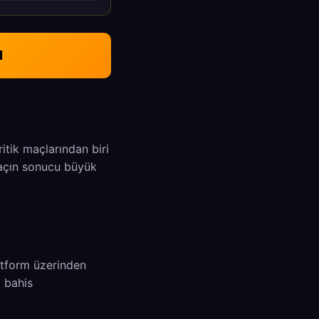
l
tik maçlarından biri
maçın sonucu büyük
atform üzerinden
ı bahis