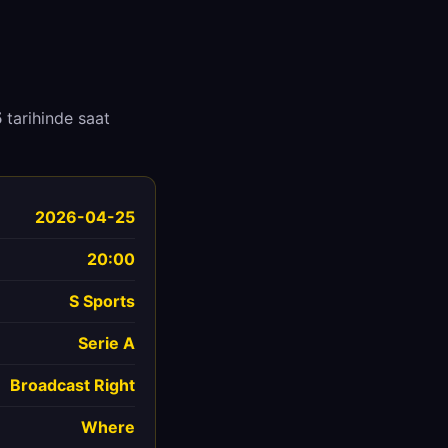
5
tarihinde saat
2026-04-25
20:00
S Sports
Serie A
Broadcast Right
Where