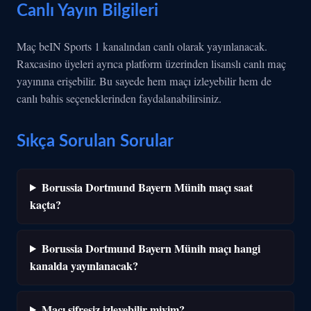
Canlı Yayın Bilgileri
Maç beIN Sports 1 kanalından canlı olarak yayınlanacak.
Raxcasino üyeleri ayrıca platform üzerinden lisanslı canlı maç
yayınına erişebilir. Bu sayede hem maçı izleyebilir hem de
canlı bahis seçeneklerinden faydalanabilirsiniz.
Sıkça Sorulan Sorular
Borussia Dortmund Bayern Münih maçı saat
kaçta?
Borussia Dortmund Bayern Münih maçı hangi
kanalda yayınlanacak?
Maçı şifresiz izleyebilir miyim?