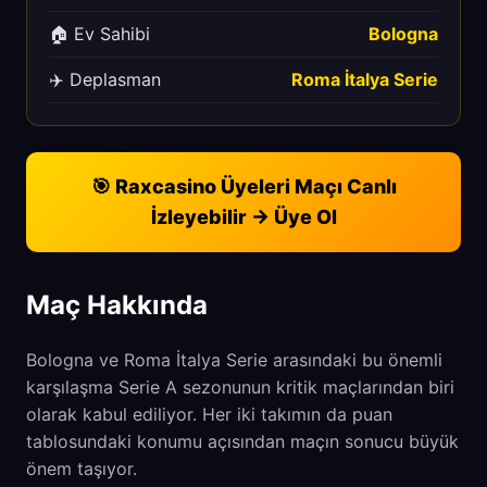
🏠 Ev Sahibi
Bologna
✈️ Deplasman
Roma İtalya Serie
🎯 Raxcasino Üyeleri Maçı Canlı
İzleyebilir → Üye Ol
Maç Hakkında
Bologna ve Roma İtalya Serie arasındaki bu önemli
karşılaşma Serie A sezonunun kritik maçlarından biri
olarak kabul ediliyor. Her iki takımın da puan
tablosundaki konumu açısından maçın sonucu büyük
önem taşıyor.