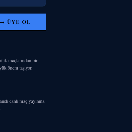
 → ÜYE OL
tik maçlarından biri
yük önem taşıyor.
anslı canlı maç yayınına
.