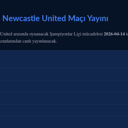
s Newcastle United Maçı Yayını
2026-04-14
 United arasında oynanacak Şampiyonlar Ligi mücadelesi
t
ranlarından canlı yayınlanacak.