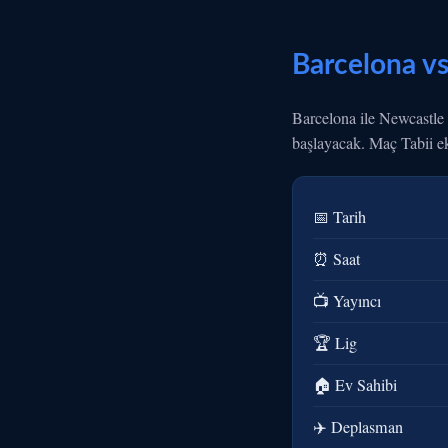
Barcelona v
Barcelona ile Newcastle
başlayacak. Maç Tabii ek
📅 Tarih
⏰ Saat
📺 Yayıncı
🏆 Lig
🏠 Ev Sahibi
✈️ Deplasman