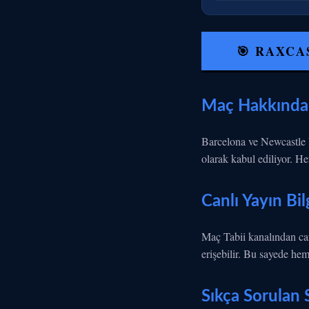
🎯 RAXCA
Maç Hakkında
Barcelona ve Newcastle 
olarak kabul ediliyor. 
Canlı Yayın Bilg
Maç Tabii kanalından can
erişebilir. Bu sayede hem
Sıkça Sorulan 