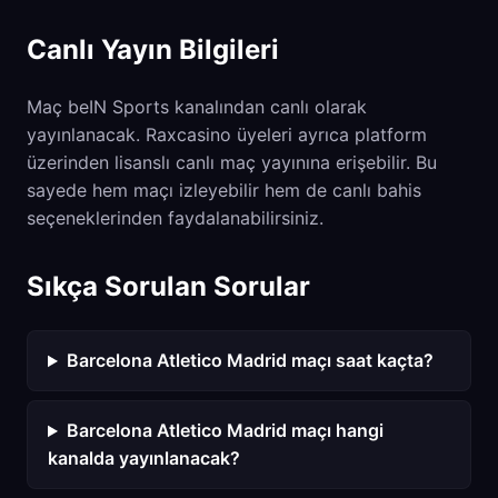
Canlı Yayın Bilgileri
Maç beIN Sports kanalından canlı olarak
yayınlanacak. Raxcasino üyeleri ayrıca platform
üzerinden lisanslı canlı maç yayınına erişebilir. Bu
sayede hem maçı izleyebilir hem de canlı bahis
seçeneklerinden faydalanabilirsiniz.
Sıkça Sorulan Sorular
Barcelona Atletico Madrid maçı saat kaçta?
Barcelona Atletico Madrid maçı hangi
kanalda yayınlanacak?