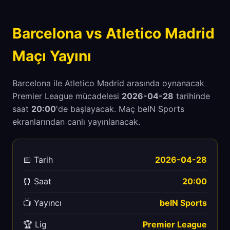
Barcelona vs Atletico Madrid
Maçı Yayını
Barcelona ile Atletico Madrid arasında oynanacak
Premier League mücadelesi
2026-04-28
tarihinde
saat
20:00
'de başlayacak. Maç beIN Sports
ekranlarından canlı yayınlanacak.
📅 Tarih
2026-04-28
⏰ Saat
20:00
📺 Yayıncı
beIN Sports
🏆 Lig
Premier League