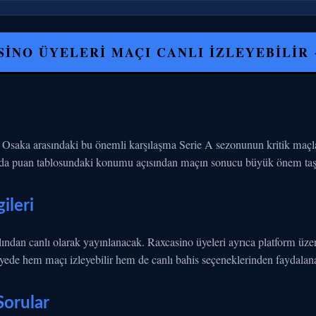
SINO ÜYELERI MAÇI CANLI İZLEYEBILIR
aka arasındaki bu önemli karşılaşma Serie A sezonunun kritik maçlar
ın da puan tablosundaki konumu açısından maçın sonucu büyük önem taş
ileri
ndan canlı olarak yayınlanacak. Raxcasino üyeleri ayrıca platform üzer
ayede hem maçı izleyebilir hem de canlı bahis seçeneklerinden faydalanab
Sorular