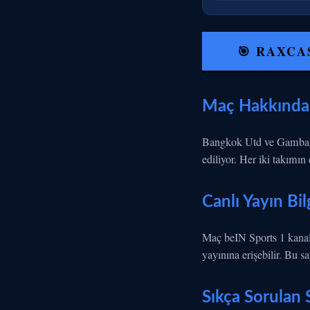
🎯 RAXCA
Maç Hakkında
Bangkok Utd ve Gamba Os
ediliyor. Her iki takım
Canlı Yayın Bilg
Maç beIN Sports 1 kanalı
yayınına erişebilir. Bu s
Sıkça Sorulan 