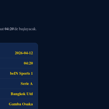
04:20
aat
'de başlayacak.
2026-04-12
04:20
beIN Sports 1
Serie A
Bangkok Utd
Gamba Osaka