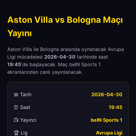
Aston Villa vs Bologna Maçı
Yayını
Aston Villa ile Bologna arasında oynanacak Avrupa
Ligi mücadelesi
2026-04-30
tarihinde saat
19:45
'de başlayacak. Maç beIN Sports 1
ekranlarından canlı yayınlanacak.
📅 Tarih
2026-04-30
⏰ Saat
19:45
📺 Yayıncı
beIN Sports 1
🏆 Lig
Avrupa Ligi