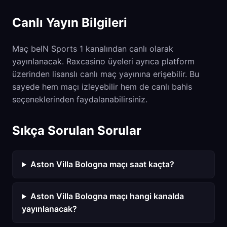
Canlı Yayın Bilgileri
Maç beIN Sports 1 kanalından canlı olarak
yayınlanacak. Raxcasino üyeleri ayrıca platform
üzerinden lisanslı canlı maç yayınına erişebilir. Bu
sayede hem maçı izleyebilir hem de canlı bahis
seçeneklerinden faydalanabilirsiniz.
Sıkça Sorulan Sorular
Aston Villa Bologna maçı saat kaçta?
Aston Villa Bologna maçı hangi kanalda
yayınlanacak?