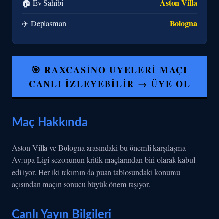
Aston Villa
🏠 Ev Sahibi
Bologna
✈️ Deplasman
🎯 RAXCASINO ÜYELERI MAÇI
CANLI İZLEYEBILIR → ÜYE OL
Maç Hakkında
Aston Villa ve Bologna arasındaki bu önemli karşılaşma
Avrupa Ligi sezonunun kritik maçlarından biri olarak kabul
ediliyor. Her iki takımın da puan tablosundaki konumu
açısından maçın sonucu büyük önem taşıyor.
Canlı Yayın Bilgileri