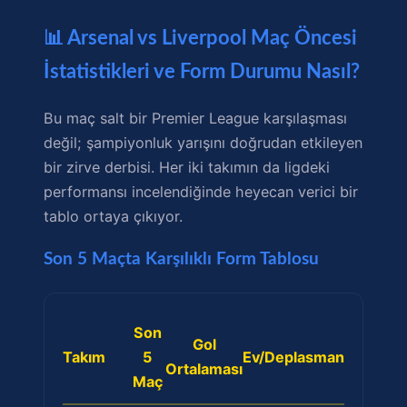
📊 Arsenal vs Liverpool Maç Öncesi
İstatistikleri ve Form Durumu Nasıl?
Bu maç salt bir Premier League karşılaşması
değil; şampiyonluk yarışını doğrudan etkileyen
bir zirve derbisi. Her iki takımın da ligdeki
performansı incelendiğinde heyecan verici bir
tablo ortaya çıkıyor.
Son 5 Maçta Karşılıklı Form Tablosu
Son
Gol
Takım
5
Ev/Deplasman
Ortalaması
Maç