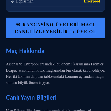
Liverpool
✈️ Deplasman
🎯 RAXCASINO ÜYELERI MAÇI
CANLI İZLEYEBILIR → ÜYE OL
Maç Hakkında
Arsenal ve Liverpool arasındaki bu önemli karşılaşma Premier
League sezonunun kritik maçlarından biri olarak kabul ediliyor.
Her iki takımın da puan tablosundaki konumu açısından maçın
sonucu büyük önem taşıyor.
Canlı Yayın Bilgileri
Maç S Sport Plus kanalından canlı olarak yayınlanacak.