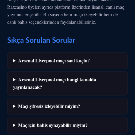
Raxcasino üyeleri ayrıca platform üzerinden lisanslı canlı maç
yayınına erişebilir. Bu sayede hem maçı izleyebilir hem de
canlı bahis seçeneklerinden faydalanabilirsiniz.
Sıkça Sorulan Sorular
Arsenal Liverpool maçı saat kaçta?
Arsenal Liverpool maçı hangi kanalda
yayınlanacak?
Maçı şifresiz izleyebilir miyim?
Maç için bahis oynayabilir miyim?