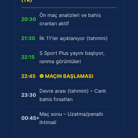
(TR)
Ön maç analizleri ve bahis
20:30
oranları aktif
21:30
İlk 11'ler açıklanıyor (tahmini)
S Sport Plus yayını başlıyor,
22:15
ısınma görüntüleri
22:45
⚽ MAÇIN BAŞLAMASI
Devre arası (tahmini) – Canlı
23:30
bahis fırsatları
Maç sonu – Uzatma/penaltı
00:45+
ihtimali