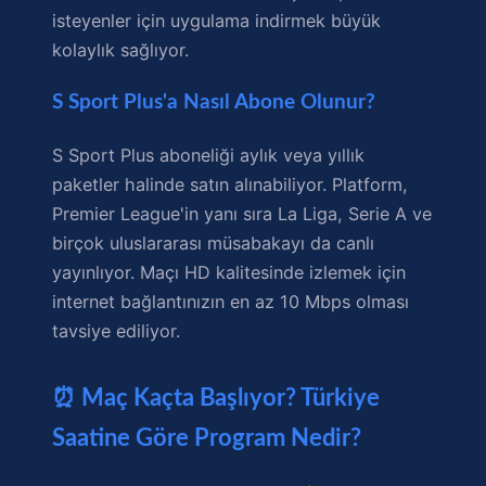
isteyenler için uygulama indirmek büyük
kolaylık sağlıyor.
S Sport Plus'a Nasıl Abone Olunur?
S Sport Plus aboneliği aylık veya yıllık
paketler halinde satın alınabiliyor. Platform,
Premier League'in yanı sıra La Liga, Serie A ve
birçok uluslararası müsabakayı da canlı
yayınlıyor. Maçı HD kalitesinde izlemek için
internet bağlantınızın en az 10 Mbps olması
tavsiye ediliyor.
⏰ Maç Kaçta Başlıyor? Türkiye
Saatine Göre Program Nedir?