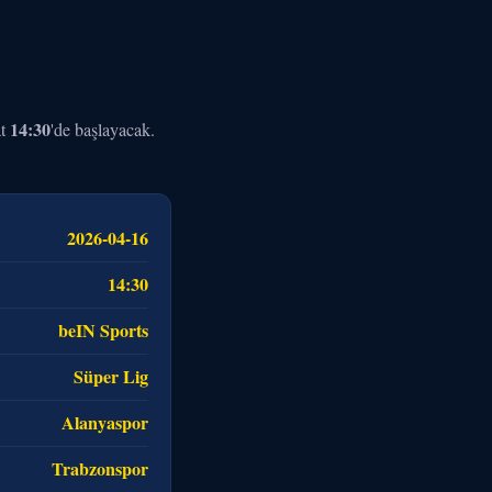
14:30
at
'de başlayacak.
2026-04-16
14:30
beIN Sports
Süper Lig
Alanyaspor
Trabzonspor