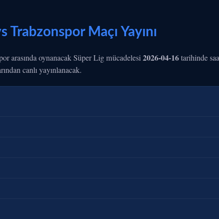
s Trabzonspor Maçı Yayını
2026-04-16
spor arasında oynanacak Süper Lig mücadelesi
tarihinde sa
rından canlı yayınlanacak.