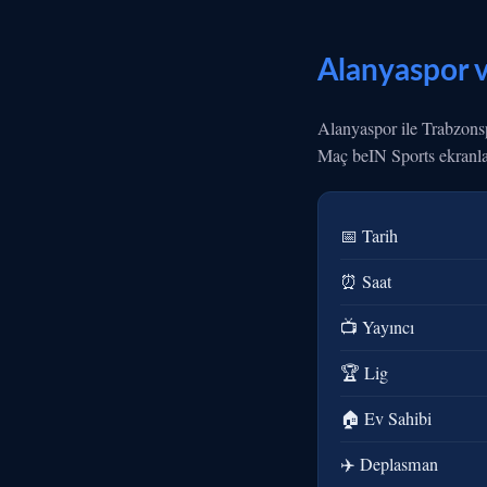
Alanyaspor v
Alanyaspor ile Trabzon
Maç beIN Sports ekranla
📅 Tarih
⏰ Saat
📺 Yayıncı
🏆 Lig
🏠 Ev Sahibi
✈️ Deplasman