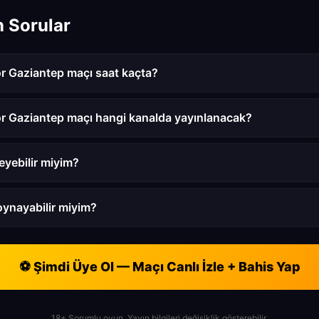
n Sorular
 Gaziantep maçı saat kaçta?
 Gaziantep maçı hangi kanalda yayınlanacak?
leyebilir miyim?
oynayabilir miyim?
⚽ Şimdi Üye Ol — Maçı Canlı İzle + Bahis Yap
18+ Sorumlu oyun. Yayın bilgileri değişiklik gösterebilir.