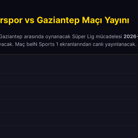
spor vs Gaziantep Maçı Yayını
Gaziantep arasında oynanacak Süper Lig mücadelesi
2026
yacak. Maç beIN Sports 1 ekranlarından canlı yayınlanacak.