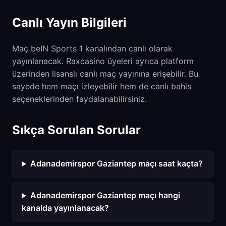
Canlı Yayın Bilgileri
Maç beIN Sports 1 kanalından canlı olarak
yayınlanacak. Raxcasino üyeleri ayrıca platform
üzerinden lisanslı canlı maç yayınına erişebilir. Bu
sayede hem maçı izleyebilir hem de canlı bahis
seçeneklerinden faydalanabilirsiniz.
Sıkça Sorulan Sorular
Adanademirspor Gaziantep maçı saat kaçta?
Adanademirspor Gaziantep maçı hangi
kanalda yayınlanacak?