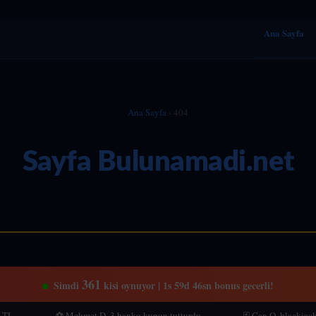
Ana Sayfa
Ana Sayfa
› 404
Sayfa Bulunamadi.net
361
Simdi
kisi oynuyor |
1s 59d 45sn
bonus gecerli!
0 TL
⚽ Mehmet D. 3 banko kupon tutturdu
🃏 Can O. blackjac