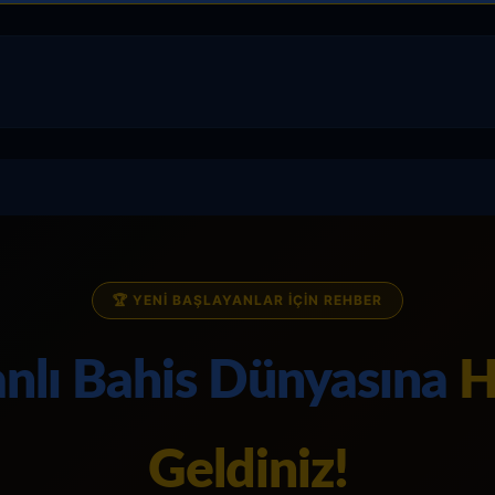
🏆 YENI BAŞLAYANLAR İÇIN REHBER
nlı Bahis Dünyasına
H
Geldiniz!