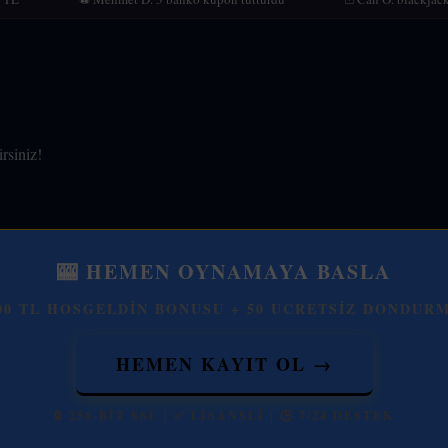
rsiniz!
🎰 HEMEN OYNAMAYA BASLA
00 TL HOSGELDIN BONUSU + 50 UCRETSIZ DONDUR
HEMEN KAYIT OL →
🔒 256-BIT SSL | ✅ LISANSLI | 🕒 7/24 DESTEK