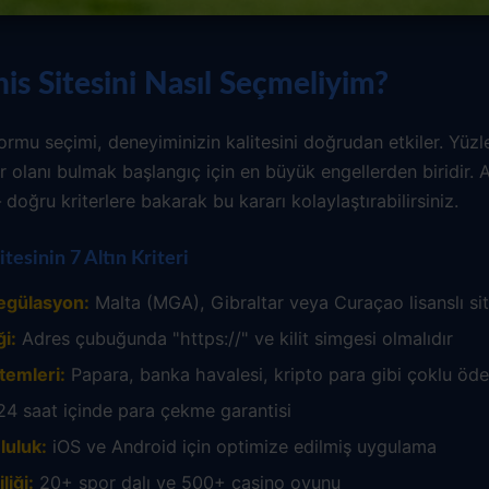
his Sitesini Nasıl Seçmeliyim?
ormu seçimi, deneyiminizin kalitesini doğrudan etkiler. Yüzl
r olanı bulmak başlangıç için en büyük engellerden biridir.
oğru kriterlere bakarak bu kararı kolaylaştırabilirsiniz.
tesinin 7 Altın Kriteri
Regülasyon:
Malta (MGA), Gibraltar veya Curaçao lisanslı sit
ği:
Adres çubuğunda "https://" ve kilit simgesi olmalıdır
emleri:
Papara, banka havalesi, kripto para gibi çoklu öd
4 saat içinde para çekme garantisi
luluk:
iOS ve Android için optimize edilmiş uygulama
liği:
20+ spor dalı ve 500+ casino oyunu