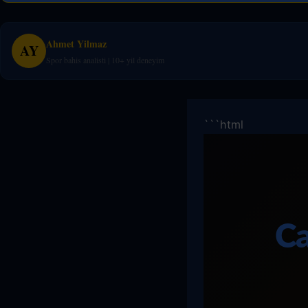
Ahmet Yilmaz
AY
Spor bahis analisti | 10+ yil deneyim
```html
Ca