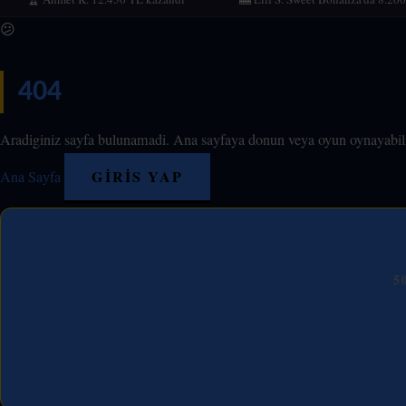
😕
404
Aradiginiz sayfa bulunamadi. Ana sayfaya donun veya oyun oynayabili
GIRIS YAP
Ana Sayfa
5