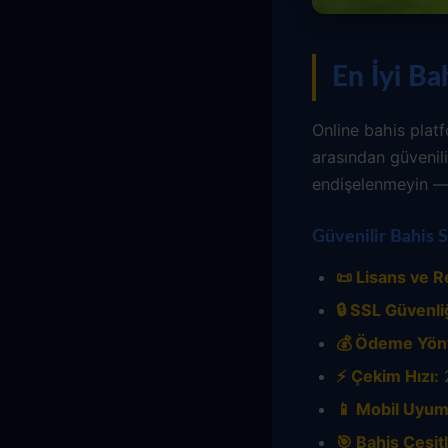
En İyi Ba
Online bahis platf
arasından güvenili
endişelenmeyin — d
Güvenilir Bahis Si
📜 Lisans ve 
🔒 SSL Güvenli
💰 Ödeme Yönt
⚡ Çekim Hızı:
2
📱 Mobil Uyum
🎯 Bahis Çeşitli