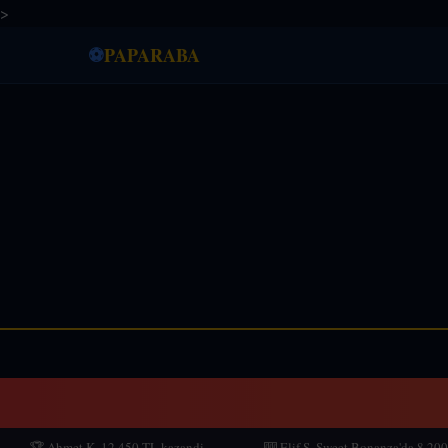
>
⚽
PAPARABA
🏆 Ahmet K. 12.450 TL kazandi
🎰 Elif S. Sweet Bonanza'da 8.20